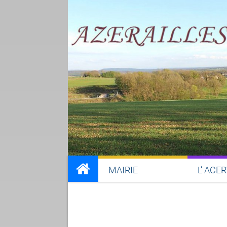
MAIRIE
L’ ACE