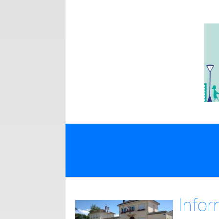
Infor