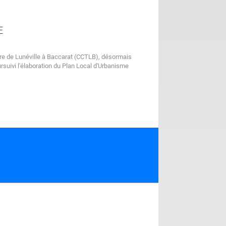
E
 de Lunéville à Baccarat (CCTLB), désormais
suivi l'élaboration du Plan Local d'Urbanisme