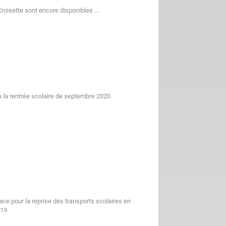
roisette sont encore disponibles ...
 à la rentrée scolaire de septembre 2020.
ce pour la reprise des transports scolaires en
-19