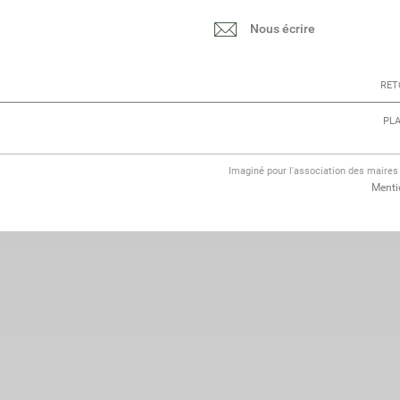
Nous écrire
RET
PLA
Imaginé pour l'association des maire
Menti