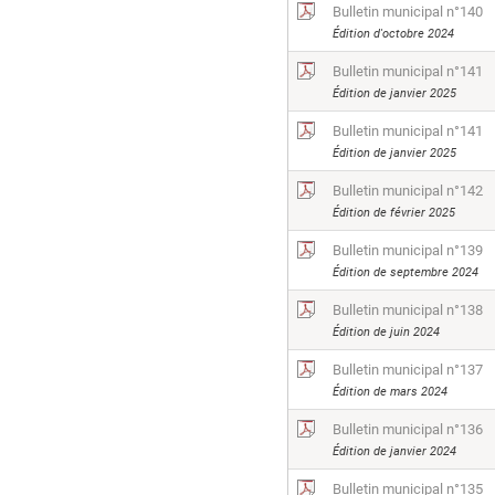
Bulletin municipal n°140
Édition d'octobre 2024
Bulletin municipal n°141
Édition de janvier 2025
Bulletin municipal n°141
Édition de janvier 2025
Bulletin municipal n°142
Édition de février 2025
Bulletin municipal n°139
Édition de septembre 2024
Bulletin municipal n°138
Édition de juin 2024
Bulletin municipal n°137
Édition de mars 2024
Bulletin municipal n°136
Édition de janvier 2024
Bulletin municipal n°135