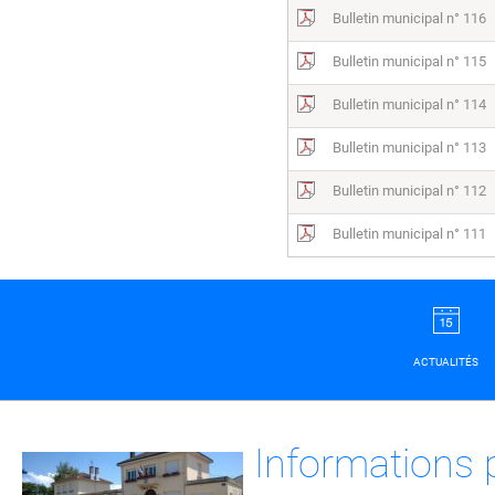
Bulletin municipal n° 116
Bulletin municipal n° 115
Bulletin municipal n° 114
Bulletin municipal n° 113
Bulletin municipal n° 112
Bulletin municipal n° 111
ACTUALITÉS
Informations 