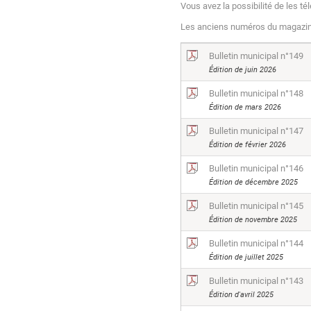
Vous avez la possibilité de les té
Les anciens numéros du magazine
Bulletin municipal n°149
Édition de juin 2026
Bulletin municipal n°148
Édition de mars 2026
Bulletin municipal n°147
Édition de février 2026
Bulletin municipal n°146
Édition de décembre 2025
Bulletin municipal n°145
Édition de novembre 2025
Bulletin municipal n°144
Édition de juillet 2025
Bulletin municipal n°143
Édition d'avril 2025