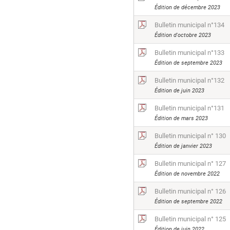
Édition de décembre 2023
Bulletin municipal n°134
Édition d'octobre 2023
Bulletin municipal n°133
Édition de septembre 2023
Bulletin municipal n°132
Édition de juin 2023
Bulletin municipal n°131
Édition de mars 2023
Bulletin municipal n° 130
Édition de janvier 2023
Bulletin municipal n° 127
Édition de novembre 2022
Bulletin municipal n° 126
Édition de septembre 2022
Bulletin municipal n° 125
Édition de juin 2022