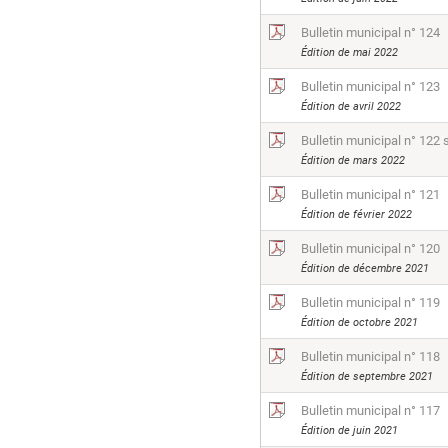
Bulletin municipal n° 124
Édition de mai 2022
Bulletin municipal n° 123
Édition de avril 2022
Bulletin municipal n° 122 
Édition de mars 2022
Bulletin municipal n° 121
Édition de février 2022
Bulletin municipal n° 120
Édition de décembre 2021
Bulletin municipal n° 119
Édition de octobre 2021
Bulletin municipal n° 118
Édition de septembre 2021
Bulletin municipal n° 117
Édition de juin 2021