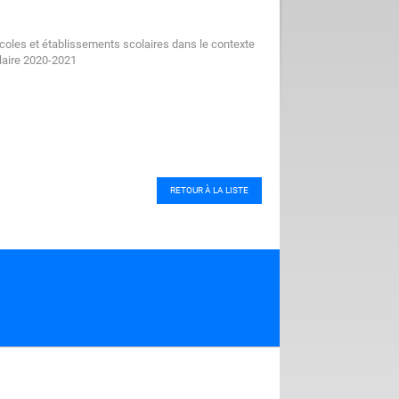
coles et établissements scolaires dans le contexte
laire 2020-2021
RETOUR À LA LISTE