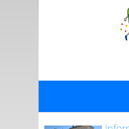
Infor