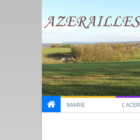
MAIRIE
L’ ACE