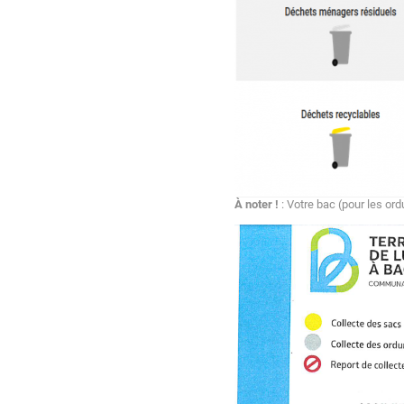
À noter !
: Votre bac (pour les ord