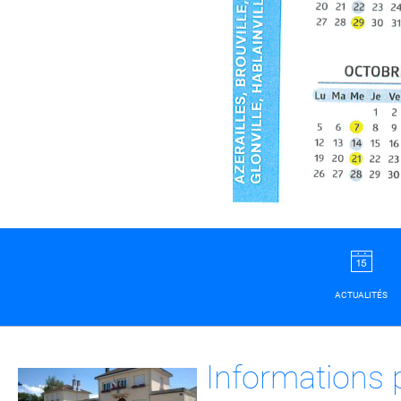
ACTUALITÉS
Informations 