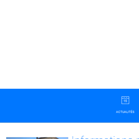
ACTUALITÉS